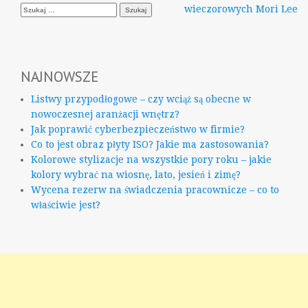
Szukaj:
wieczorowych Mori Lee
wpisu
NAJNOWSZE
Listwy przypodłogowe – czy wciąż są obecne w
nowoczesnej aranżacji wnętrz?
Jak poprawić cyberbezpieczeństwo w firmie?
Co to jest obraz płyty ISO? Jakie ma zastosowania?
Kolorowe stylizacje na wszystkie pory roku – jakie
kolory wybrać na wiosnę, lato, jesień i zimę?
Wycena rezerw na świadczenia pracownicze – co to
właściwie jest?