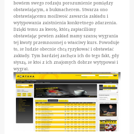
bowiem swego rodzaju porozumienie pomiędzy
obstawiającym, a bukmacherem. Stwarza ono
obstawiającemu możliwość zawarcia zakładu i
wytypowania zaistnienia konkretnego zdarzenia.
Dzięki temu za kwotę, którą zapłaciliśmy
obstawiając pewien zakład mamy szansę wygrania
tej kwoty przemnożonej o właściwy kurs. Powoduje
to, że ludzie obecnie chcą ryzykować i obstawiać
zakłady. Tym bardziej zachęca ich do tego fakt, gdy
słyszą, że ktoś z ich znajomych dobrze wytypował i
wygrał.