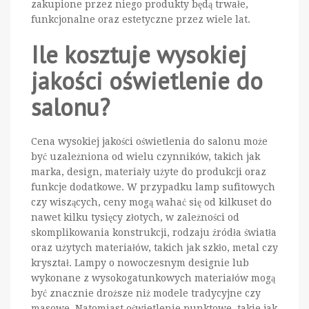
zakupione przez niego produkty będą trwałe,
funkcjonalne oraz estetyczne przez wiele lat.
Ile kosztuje wysokiej
jakości oświetlenie do
salonu?
Cena wysokiej jakości oświetlenia do salonu może
być uzależniona od wielu czynników, takich jak
marka, design, materiały użyte do produkcji oraz
funkcje dodatkowe. W przypadku lamp sufitowych
czy wiszących, ceny mogą wahać się od kilkuset do
nawet kilku tysięcy złotych, w zależności od
skomplikowania konstrukcji, rodzaju źródła światła
oraz użytych materiałów, takich jak szkło, metal czy
kryształ. Lampy o nowoczesnym designie lub
wykonane z wysokogatunkowych materiałów mogą
być znacznie droższe niż modele tradycyjne czy
masowe. Natomiast oświetlenie punktowe, takie jak