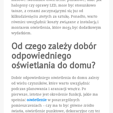
halogeny czy oprawy LED, może być stosunkowo
tańsze, z cenami zaczynającymi się już od
kilkudziesięciu złotych za sztukę. Ponadto, warto
również uwzględnić koszty związane z instalacją i
montażem oświetlenia, które mogą być dodatkowym
wydatkiem.
Od czego zależy dobór
odpowiedniego
oświetlania do domu?
Dobór odpowiedniego oświetlenia do domu zależy
od wielu czynników, które warto uwzględnić
podczas planowania i aranżacji wnętrz. Po
pierwsze, istotne jest określenie funkcji, jakie ma
spełniać
oświetlenie
w poszczególnych
pomieszczeniach – czy ma to być główne źródło
światła, oświetlenie punktowe, dekoracyjne czy też