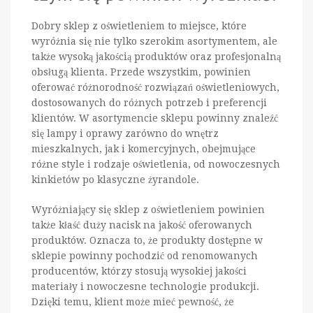
Dobry sklep z oświetleniem to miejsce, które
wyróżnia się nie tylko szerokim asortymentem, ale
także wysoką jakością produktów oraz profesjonalną
obsługą klienta. Przede wszystkim, powinien
oferować różnorodność rozwiązań oświetleniowych,
dostosowanych do różnych potrzeb i preferencji
klientów. W asortymencie sklepu powinny znaleźć
się lampy i oprawy zarówno do wnętrz
mieszkalnych, jak i komercyjnych, obejmujące
różne style i rodzaje oświetlenia, od nowoczesnych
kinkietów po klasyczne żyrandole.
Wyróżniający się sklep z oświetleniem powinien
także kłaść duży nacisk na jakość oferowanych
produktów. Oznacza to, że produkty dostępne w
sklepie powinny pochodzić od renomowanych
producentów, którzy stosują wysokiej jakości
materiały i nowoczesne technologie produkcji.
Dzięki temu, klient może mieć pewność, że