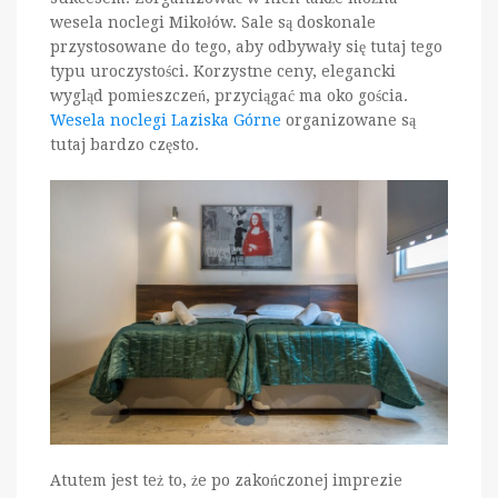
wesela noclegi Mikołów. Sale są doskonale
przystosowane do tego, aby odbywały się tutaj tego
typu uroczystości. Korzystne ceny, elegancki
wygląd pomieszczeń, przyciągać ma oko gościa.
Wesela noclegi Laziska Górne
organizowane są
tutaj bardzo często.
Atutem jest też to, że po zakończonej imprezie