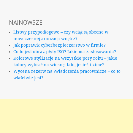
NAJNOWSZE
Listwy przypodłogowe – czy wciąż są obecne w
nowoczesnej aranżacji wnętrz?
Jak poprawić cyberbezpieczeństwo w firmie?
Co to jest obraz płyty ISO? Jakie ma zastosowania?
Kolorowe stylizacje na wszystkie pory roku – jakie
kolory wybrać na wiosnę, lato, jesień i zimę?
Wycena rezerw na świadczenia pracownicze – co to
właściwie jest?