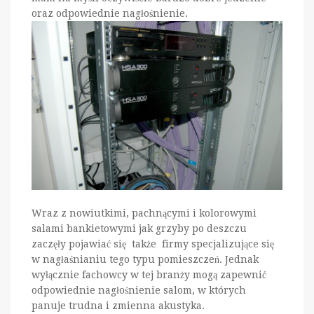
oraz odpowiednie nagłośnienie.
Wraz z nowiutkimi, pachnącymi i kolorowymi
salami bankietowymi jak grzyby po deszczu
zaczęły pojawiać się także firmy specjalizujące się
w nagłaśnianiu tego typu pomieszczeń. Jednak
wyłącznie fachowcy w tej branży mogą zapewnić
odpowiednie nagłośnienie salom, w których
panuje trudna i zmienna akustyka.