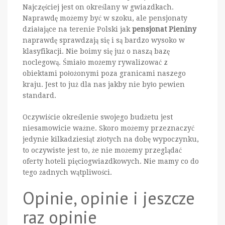
Najczęściej jest on określany w gwiazdkach.
Naprawdę możemy być w szoku, ale pensjonaty
działające na terenie Polski jak
pensjonat Pieniny
naprawdę sprawdzają się i są bardzo wysoko w
klasyfikacji. Nie boimy się już o naszą bazę
noclegową. Śmiało możemy rywalizować z
obiektami położonymi poza granicami naszego
kraju. Jest to już dla nas jakby nie było pewien
standard.
Oczywiście określenie swojego budżetu jest
niesamowicie ważne. Skoro możemy przeznaczyć
jedynie kilkadziesiąt złotych na dobę wypoczynku,
to oczywiste jest to, że nie możemy przeglądać
oferty hoteli pięciogwiazdkowych. Nie mamy co do
tego żadnych wątpliwości.
Opinie, opinie i jeszcze
raz opinie