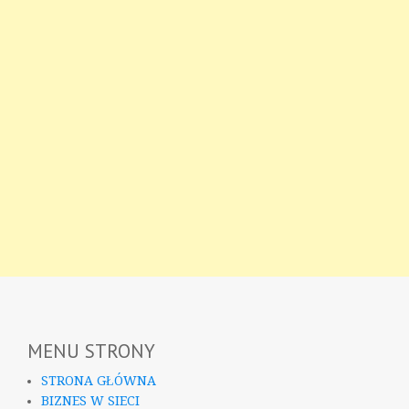
MENU STRONY
STRONA GŁÓWNA
BIZNES W SIECI