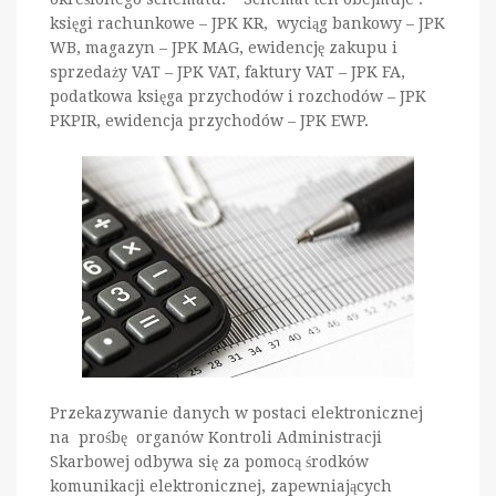
księgi rachunkowe – JPK KR, wyciąg bankowy – JPK
WB, magazyn – JPK MAG, ewidencję zakupu i
sprzedaży VAT – JPK VAT, faktury VAT – JPK FA,
podatkowa księga przychodów i rozchodów – JPK
PKPIR, ewidencja przychodów – JPK EWP.
Przekazywanie danych w postaci elektronicznej
na prośbę organów Kontroli Administracji
Skarbowej odbywa się za pomocą środków
komunikacji elektronicznej, zapewniających