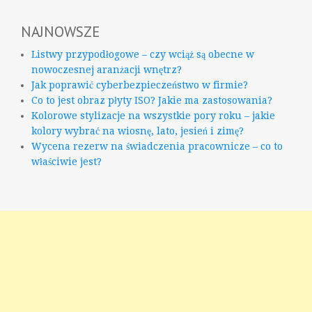
NAJNOWSZE
Listwy przypodłogowe – czy wciąż są obecne w
nowoczesnej aranżacji wnętrz?
Jak poprawić cyberbezpieczeństwo w firmie?
Co to jest obraz płyty ISO? Jakie ma zastosowania?
Kolorowe stylizacje na wszystkie pory roku – jakie
kolory wybrać na wiosnę, lato, jesień i zimę?
Wycena rezerw na świadczenia pracownicze – co to
właściwie jest?