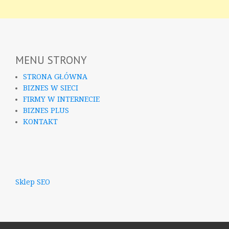
MENU STRONY
STRONA GŁÓWNA
BIZNES W SIECI
FIRMY W INTERNECIE
BIZNES PLUS
KONTAKT
Sklep SEO