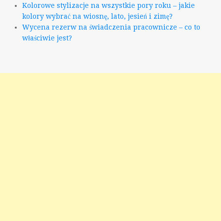
Kolorowe stylizacje na wszystkie pory roku – jakie
kolory wybrać na wiosnę, lato, jesień i zimę?
Wycena rezerw na świadczenia pracownicze – co to
właściwie jest?