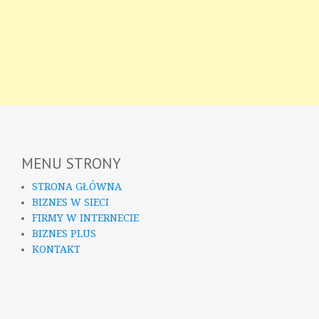
MENU STRONY
STRONA GŁÓWNA
BIZNES W SIECI
FIRMY W INTERNECIE
BIZNES PLUS
KONTAKT