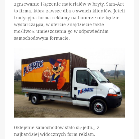
zgrzewanie i łączenie materiałów w bryty. Sam-Art
to firma, która zawsze dba o swoich klientów. Jeżeli
tradycyjna forma reklamy na banerze nie będzie
wystarczająca, w ofercie znajdziecie także
możliwość umieszczenia go w odpowiednim
samochodowym formacie.
Oklejenie samochodów stało się jedną, z
najbardziej widocznych form reklam.