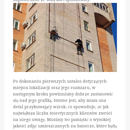
Po dokonaniu pierwszych ustaleń dotyczących
miejsca lokalizacji oraz jego rozmiaru, w
następnym kroku powinniśmy dobrze zastanowić
się nad jego grafiką. Istotne jest, aby miała ona
detal przykuwający wzrok, co spowoduje, że jak
największa liczba teoretycznych klientów zwróci
na niego uwagę. Musimy też pamiętać o wysokiej
jakości zdjęć umieszczanych na banerze, które będą