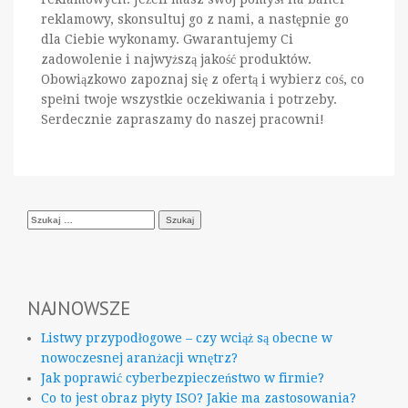
reklamowy, skonsultuj go z nami, a następnie go
dla Ciebie wykonamy. Gwarantujemy Ci
zadowolenie i najwyższą jakość produktów.
Obowiązkowo zapoznaj się z ofertą i wybierz coś, co
spełni twoje wszystkie oczekiwania i potrzeby.
Serdecznie zapraszamy do naszej pracowni!
Szukaj:
NAJNOWSZE
Listwy przypodłogowe – czy wciąż są obecne w
nowoczesnej aranżacji wnętrz?
Jak poprawić cyberbezpieczeństwo w firmie?
Co to jest obraz płyty ISO? Jakie ma zastosowania?