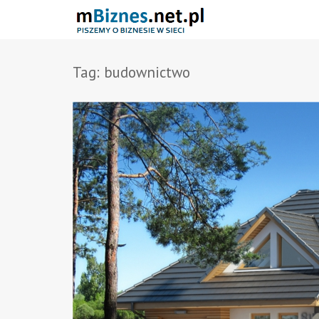
Tag:
budownictwo