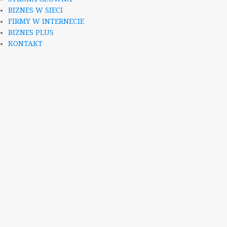
BIZNES W SIECI
FIRMY W INTERNECIE
BIZNES PLUS
KONTAKT