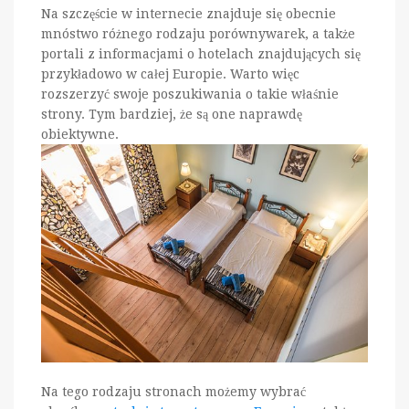
Na szczęście w internecie znajduje się obecnie
mnóstwo różnego rodzaju porównywarek, a także
portali z informacjami o hotelach znajdujących się
przykładowo w całej Europie. Warto więc
rozszerzyć swoje poszukiwania o takie właśnie
strony. Tym bardziej, że są one naprawdę
obiektywne.
Na tego rodzaju stronach możemy wybrać