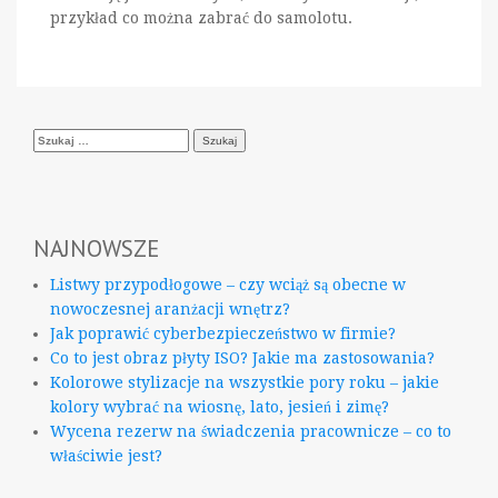
przykład co można zabrać do samolotu.
Szukaj:
NAJNOWSZE
Listwy przypodłogowe – czy wciąż są obecne w
nowoczesnej aranżacji wnętrz?
Jak poprawić cyberbezpieczeństwo w firmie?
Co to jest obraz płyty ISO? Jakie ma zastosowania?
Kolorowe stylizacje na wszystkie pory roku – jakie
kolory wybrać na wiosnę, lato, jesień i zimę?
Wycena rezerw na świadczenia pracownicze – co to
właściwie jest?