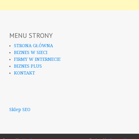
MENU STRONY
STRONA GŁÓWNA
BIZNES W SIECI
FIRMY W INTERNECIE
BIZNES PLUS
KONTAKT
Sklep SEO