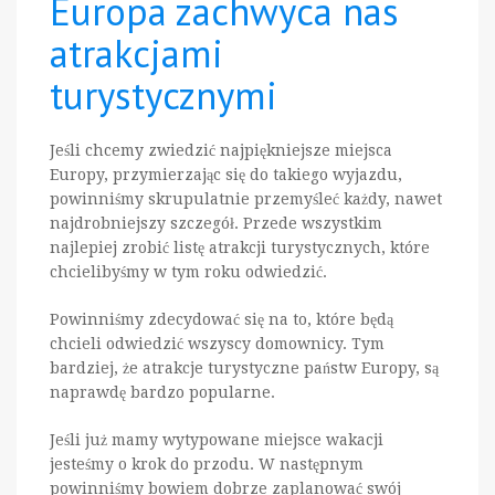
Europa zachwyca nas
atrakcjami
turystycznymi
Jeśli chcemy zwiedzić najpiękniejsze miejsca
Europy, przymierzając się do takiego wyjazdu,
powinniśmy skrupulatnie przemyśleć każdy, nawet
najdrobniejszy szczegół. Przede wszystkim
najlepiej zrobić listę atrakcji turystycznych, które
chcielibyśmy w tym roku odwiedzić.
Powinniśmy zdecydować się na to, które będą
chcieli odwiedzić wszyscy domownicy. Tym
bardziej, że atrakcje turystyczne państw Europy, są
naprawdę bardzo popularne.
Jeśli już mamy wytypowane miejsce wakacji
jesteśmy o krok do przodu. W następnym
powinniśmy bowiem dobrze zaplanować swój