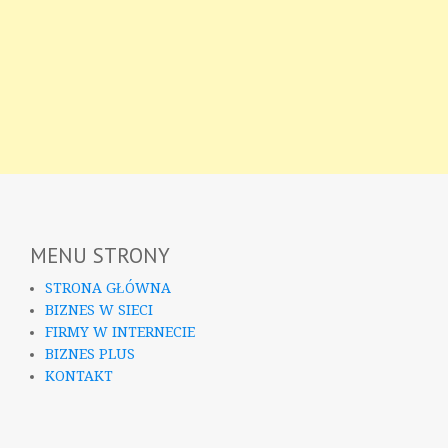
MENU STRONY
STRONA GŁÓWNA
BIZNES W SIECI
FIRMY W INTERNECIE
BIZNES PLUS
KONTAKT