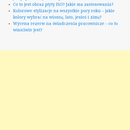
Co to jest obraz płyty ISO? Jakie ma zastosowania?
Kolorowe stylizacje na wszystkie pory roku – jakie
kolory wybrać na wiosnę, lato, jesień i zimę?
Wycena rezerw na świadczenia pracownicze – co to
właściwie jest?