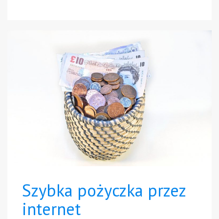
Szybka pożyczka przez
internet