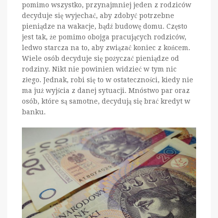
pomimo wszystko, przynajmniej jeden z rodziców
decyduje się wyjechać, aby zdobyć potrzebne
pieniądze na wakacje, bądź budowę domu. Często
jest tak, że pomimo obojga pracujących rodziców,
ledwo starcza na to, aby związać koniec z końcem.
Wiele osób decyduje się pożyczać pieniądze od
rodziny. Nikt nie powinien widzieć w tym nic
złego. Jednak, robi się to w ostateczności, kiedy nie
ma już wyjścia z danej sytuacji. Mnóstwo par oraz
osób, które są samotne, decydują się brać kredyt w
banku.