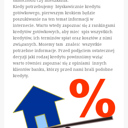
samochodu czy mieszkania.
Kiedy potrzebujemy błyskawicznie kredytu
gotówkowego, pierwszym krokiem będzie
poszukiwanie na ten temat informacji w
internecie. Warto wtedy zapoznać się z rankingami
kredytów gotówkowych, aby mieć spis wszystkich
kredytów, ich terminów spłat oraz kosztów z nimi
związanych. Możemy tam znaleźć wszystkie
potrzebne informacje. Przed podjęciem ostatecznej
decyzji jaki rodzaj kredytu powinniśmy wziąć
warto również zapoznać się z opiniami innych
klientów banku, którzy przed nami brali podobne
kredyty.