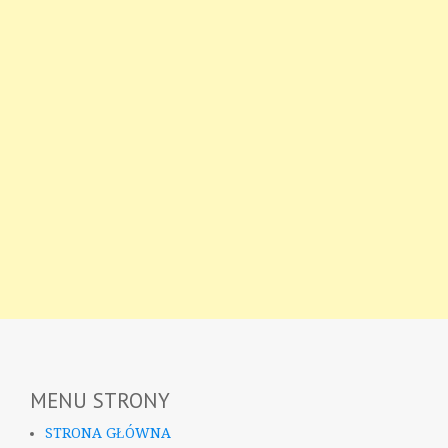
MENU STRONY
STRONA GŁÓWNA