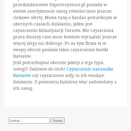
przedsiębiorstwo Expertczystości.pl posiada w
swoim asortymencie usług również inne jeszcze
ciekawe oferty. Mowa tutaj o bardzo potrzebnym w
obecnych czasach działaniu, jakim jest
czyszczenie klimatyzacji Tarnów. Nie czyszczona
przez dłuższy czas może bowiem wyrządzić jeszcze
więcej złego niż dobrego. Po za tym firma ta w
swojej ofercie posiada także czyszczenie kostki
Rzeszów.
Jeśli potrzebujesz obecnie jakiejś z tego typu
usługi? Zadzwoń do nich!
Czyszczenie narożnika
Rzeszów
czy czyszczenie sofy, to ich wiodące
działania. Z pewnością będziesz więc zadowolony z
ich usług.
Szukaj: