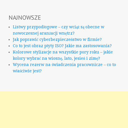
NAJNOWSZE
Listwy przypodłogowe – czy wciąż są obecne w
nowoczesnej aranżacji wnętrz?
Jak poprawić cyberbezpieczeństwo w firmie?
Co to jest obraz płyty ISO? Jakie ma zastosowania?
Kolorowe stylizacje na wszystkie pory roku – jakie
kolory wybrać na wiosnę, lato, jesień i zimę?
Wycena rezerw na świadczenia pracownicze – co to
właściwie jest?