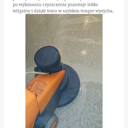
po wykonaniu czyszczenia pozostaje lekko
wilgotny i dzięki temu w szybkim tempie wysycha.