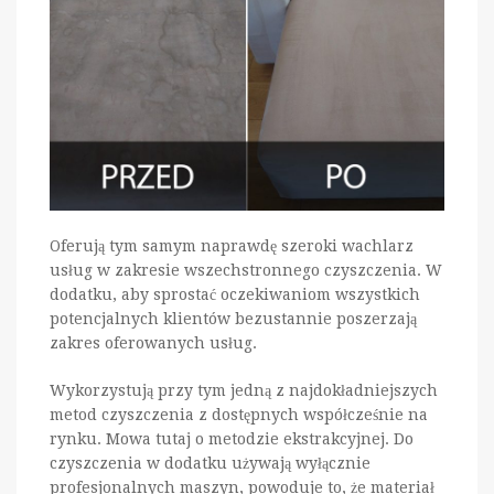
Oferują tym samym naprawdę szeroki wachlarz
usług w zakresie wszechstronnego czyszczenia. W
dodatku, aby sprostać oczekiwaniom wszystkich
potencjalnych klientów bezustannie poszerzają
zakres oferowanych usług.
Wykorzystują przy tym jedną z najdokładniejszych
metod czyszczenia z dostępnych współcześnie na
rynku. Mowa tutaj o metodzie ekstrakcyjnej. Do
czyszczenia w dodatku używają wyłącznie
profesjonalnych maszyn, powoduje to, że materiał