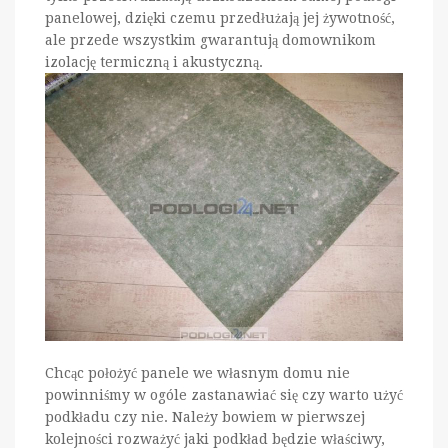
panelowej, dzięki czemu przedłużają jej żywotność,
ale przede wszystkim gwarantują domownikom
izolację termiczną i akustyczną.
Chcąc położyć panele we własnym domu nie
powinniśmy w ogóle zastanawiać się czy warto użyć
podkładu czy nie. Należy bowiem w pierwszej
kolejności rozważyć jaki podkład będzie właściwy,