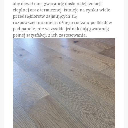
aby dawał nam gwarancję doskonałej izolacji
cieplnej oraz termicznej. Istnieje na rynku wiele
przedsiębiorstw zajmujących się
rozpowszechnianiem różnego rodzaju podkładów
pod panele, nie wszystkie jednak dają gwarancję
pełnej satysfakcji z ich zastosowania.