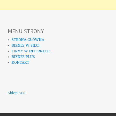
MENU STRONY
STRONA GŁÓWNA
BIZNES W SIECI
FIRMY W INTERNECIE
BIZNES PLUS
KONTAKT
Sklep SEO