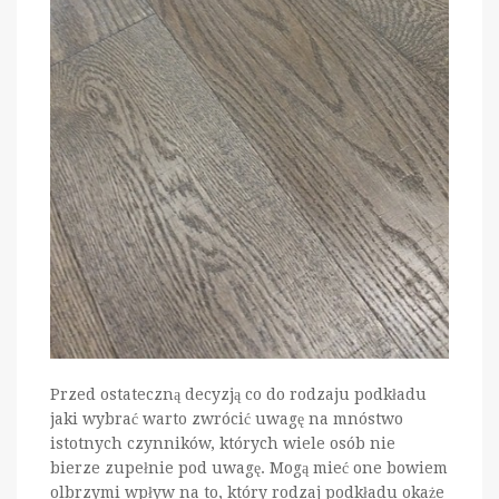
Przed ostateczną decyzją co do rodzaju podkładu
jaki wybrać warto zwrócić uwagę na mnóstwo
istotnych czynników, których wiele osób nie
bierze zupełnie pod uwagę. Mogą mieć one bowiem
olbrzymi wpływ na to, który rodzaj podkładu okaże