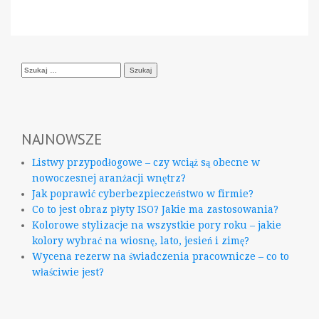
Szukaj:
NAJNOWSZE
Listwy przypodłogowe – czy wciąż są obecne w
nowoczesnej aranżacji wnętrz?
Jak poprawić cyberbezpieczeństwo w firmie?
Co to jest obraz płyty ISO? Jakie ma zastosowania?
Kolorowe stylizacje na wszystkie pory roku – jakie
kolory wybrać na wiosnę, lato, jesień i zimę?
Wycena rezerw na świadczenia pracownicze – co to
właściwie jest?