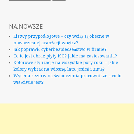
NAJNOWSZE
Listwy przypodłogowe – czy wciąż są obecne w
nowoczesnej aranżacji wnętrz?
Jak poprawić cyberbezpieczeństwo w firmie?
Co to jest obraz płyty ISO? Jakie ma zastosowania?
Kolorowe stylizacje na wszystkie pory roku – jakie
kolory wybrać na wiosnę, lato, jesień i zimę?
Wycena rezerw na świadczenia pracownicze – co to
właściwie jest?