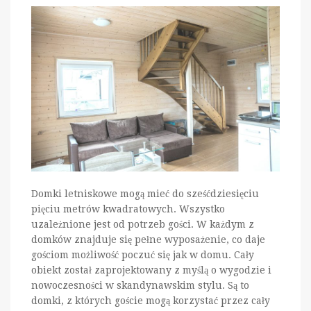
Domki letniskowe mogą mieć do sześćdziesięciu
pięciu metrów kwadratowych. Wszystko
uzależnione jest od potrzeb gości. W każdym z
domków znajduje się pełne wyposażenie, co daje
gościom możliwość poczuć się jak w domu. Cały
obiekt został zaprojektowany z myślą o wygodzie i
nowoczesności w skandynawskim stylu. Są to
domki, z których goście mogą korzystać przez cały