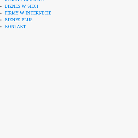
BIZNES W SIECI
FIRMY W INTERNECIE
BIZNES PLUS
KONTAKT