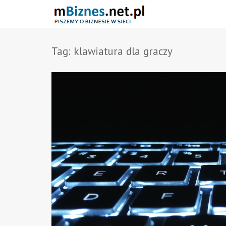
Tag:
klawiatura dla graczy