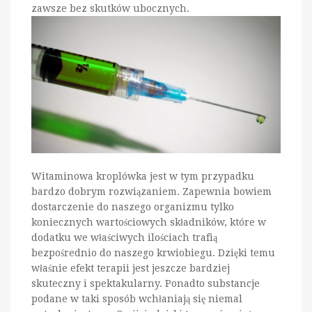
zawsze bez skutków ubocznych.
Witaminowa kroplówka jest w tym przypadku
bardzo dobrym rozwiązaniem. Zapewnia bowiem
dostarczenie do naszego organizmu tylko
koniecznych wartościowych składników, które w
dodatku we właściwych ilościach trafią
bezpośrednio do naszego krwiobiegu. Dzięki temu
właśnie efekt terapii jest jeszcze bardziej
skuteczny i spektakularny. Ponadto substancje
podane w taki sposób wchłaniają się niemal