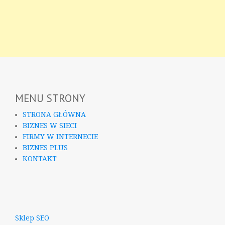
MENU STRONY
STRONA GŁÓWNA
BIZNES W SIECI
FIRMY W INTERNECIE
BIZNES PLUS
KONTAKT
Sklep SEO