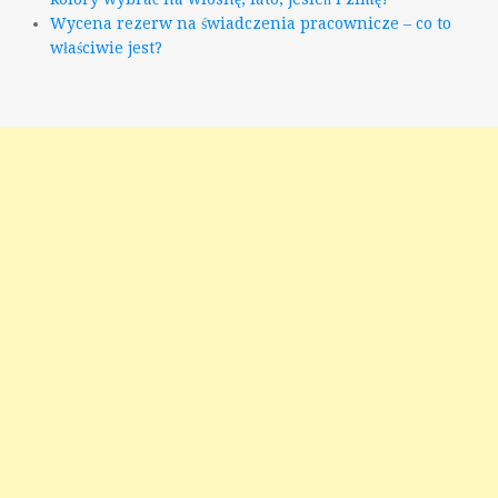
Wycena rezerw na świadczenia pracownicze – co to
właściwie jest?