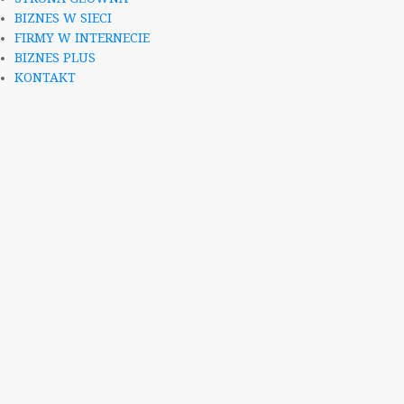
BIZNES W SIECI
FIRMY W INTERNECIE
BIZNES PLUS
KONTAKT