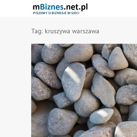
Tag:
kruszywa warszawa