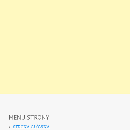
MENU STRONY
STRONA GŁÓWNA