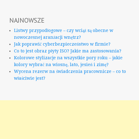
NAJNOWSZE
Listwy przypodłogowe – czy wciąż są obecne w
nowoczesnej aranżacji wnętrz?
Jak poprawić cyberbezpieczeństwo w firmie?
Co to jest obraz płyty ISO? Jakie ma zastosowania?
Kolorowe stylizacje na wszystkie pory roku – jakie
kolory wybrać na wiosnę, lato, jesień i zimę?
Wycena rezerw na świadczenia pracownicze – co to
właściwie jest?