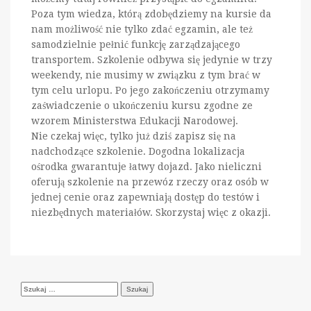
Poza tym wiedza, którą zdobędziemy na kursie da
nam możliwość nie tylko zdać egzamin, ale też
samodzielnie pełnić funkcję zarządzającego
transportem. Szkolenie odbywa się jedynie w trzy
weekendy, nie musimy w związku z tym brać w
tym celu urlopu. Po jego zakończeniu otrzymamy
zaświadczenie o ukończeniu kursu zgodne ze
wzorem Ministerstwa Edukacji Narodowej.
Nie czekaj więc, tylko już dziś zapisz się na
nadchodzące szkolenie. Dogodna lokalizacja
ośrodka gwarantuje łatwy dojazd. Jako nieliczni
oferują szkolenie na przewóz rzeczy oraz osób w
jednej cenie oraz zapewniają dostęp do testów i
niezbędnych materiałów. Skorzystaj więc z okazji.
Szukaj: