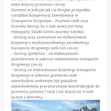
samo dotyczy przewozu rzeczy.
Zarówno w jednym jak i w drugim przypadku
Certyfikat Kompetencji Zawodowych w
Transporcie Drogowym – Przewóz Osób oraz
Przewóz Rzeczy, bo o nim mowa jest tutaj
wymagany. Dzięki niemu możemy uzyskać:
– licencję oraz zezwolenie na wykonywanie
krajowego i międzynarodowego zarobkowego
transportu drogowego osób lub rzeczy.
– licencję spedytora – na wykonywanie
pośrednictwa w zakresie wykonywania transportu
drogowego rzeczy.
– licencję na wykonywanie krajowego transportu
drogowego w zakresie przewozu osób
samochodem osobowym lub pojazdem
samochodowym przeznaczonym konstrukcyjnie do
przewozu powyżej 7 osób i nie więcej niż 9 osób
łącznie z kierowcą.