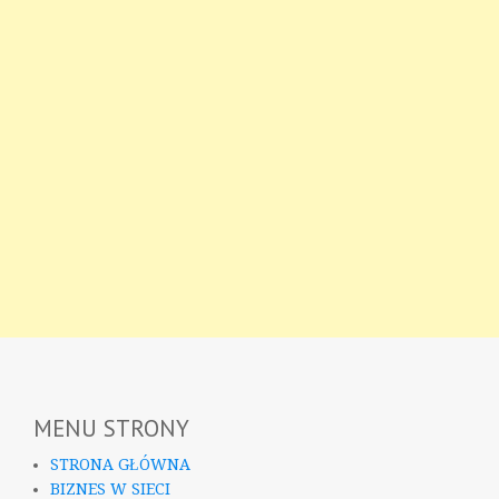
MENU STRONY
STRONA GŁÓWNA
BIZNES W SIECI