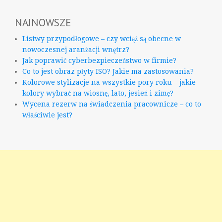
NAJNOWSZE
Listwy przypodłogowe – czy wciąż są obecne w
nowoczesnej aranżacji wnętrz?
Jak poprawić cyberbezpieczeństwo w firmie?
Co to jest obraz płyty ISO? Jakie ma zastosowania?
Kolorowe stylizacje na wszystkie pory roku – jakie
kolory wybrać na wiosnę, lato, jesień i zimę?
Wycena rezerw na świadczenia pracownicze – co to
właściwie jest?