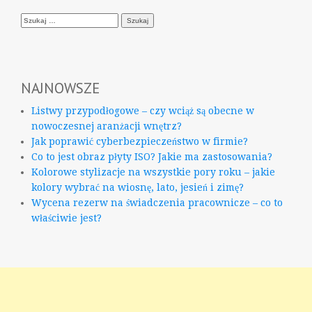
Szukaj:
NAJNOWSZE
Listwy przypodłogowe – czy wciąż są obecne w
nowoczesnej aranżacji wnętrz?
Jak poprawić cyberbezpieczeństwo w firmie?
Co to jest obraz płyty ISO? Jakie ma zastosowania?
Kolorowe stylizacje na wszystkie pory roku – jakie
kolory wybrać na wiosnę, lato, jesień i zimę?
Wycena rezerw na świadczenia pracownicze – co to
właściwie jest?