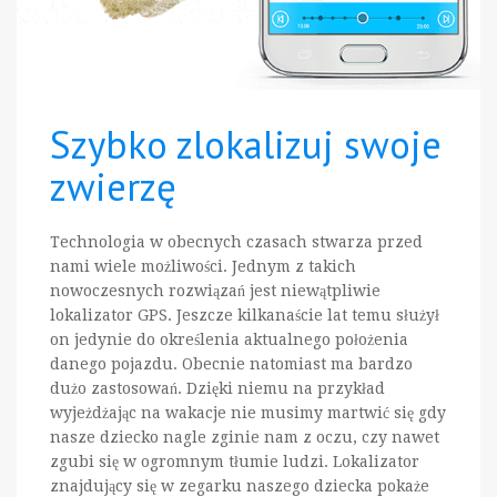
Szybko zlokalizuj swoje
zwierzę
Technologia w obecnych czasach stwarza przed
nami wiele możliwości. Jednym z takich
nowoczesnych rozwiązań jest niewątpliwie
lokalizator GPS. Jeszcze kilkanaście lat temu służył
on jedynie do określenia aktualnego położenia
danego pojazdu. Obecnie natomiast ma bardzo
dużo zastosowań. Dzięki niemu na przykład
wyjeżdżając na wakacje nie musimy martwić się gdy
nasze dziecko nagle zginie nam z oczu, czy nawet
zgubi się w ogromnym tłumie ludzi. Lokalizator
znajdujący się w zegarku naszego dziecka pokaże