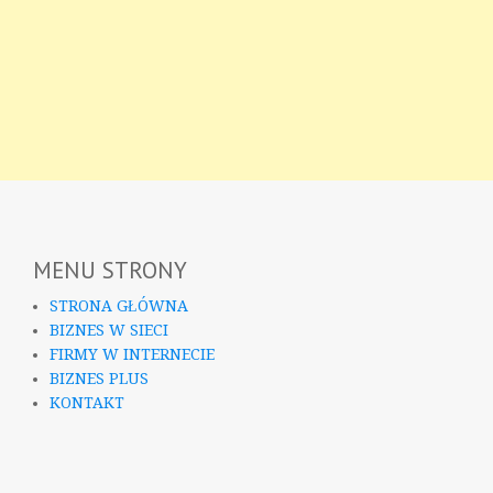
MENU STRONY
STRONA GŁÓWNA
BIZNES W SIECI
FIRMY W INTERNECIE
BIZNES PLUS
KONTAKT