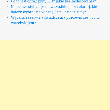
Co to jest obraz płyty ISO? Jakie ma zastosowania?
Kolorowe stylizacje na wszystkie pory roku – jakie
kolory wybrać na wiosnę, lato, jesień i zimę?
Wycena rezerw na świadczenia pracownicze – co to
właściwie jest?