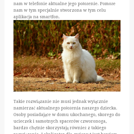
nam w telefonie aktualne jego położenie. Pomoże
nam w tym specjalnie stworzona w tym celu
aplikacja na smartfon.
Takie rozwiązanie nie musi jednak wyłącznie
namierzać aktualnego położenia naszego dziecka.
Osoby posiadające w domu ukochanego, skorego do
ucieczek i samotnych spacerów czworonoga,
bardzo chętnie skorzystają również z takiego