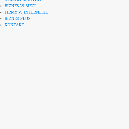
BIZNES W SIECI
FIRMY W INTERNECIE
BIZNES PLUS
KONTAKT