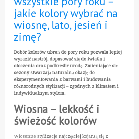
wszystkie pory roku –
jakie kolory wybrać na
wiosnę, lato, jesień i
zimę?
Dobór kolorów ubrań do pory roku pozwala lepiej
wyrazić nastrój, dopasować się do światła i
otoczenia oraz podkreślić urodę. Zmieniające się
sezony stwarzają naturalną okazję do
eksperymentowania z barwami i budowania
różnorodnych stylizacji – zgodnych z klimatem i
indywidualnym stylem.
Wiosna – lekkość i
świeżość kolorów
Wiosenne stylizacje najczęściej kojarzą się z