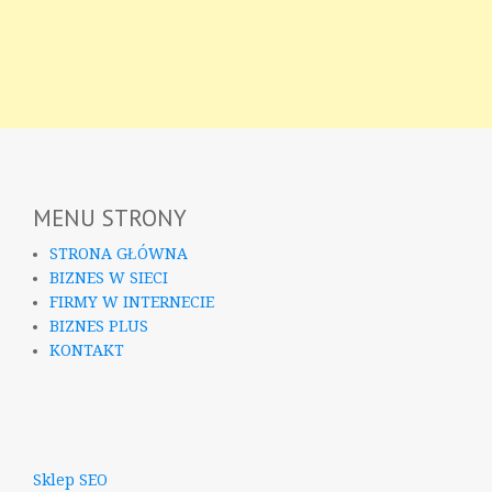
MENU STRONY
STRONA GŁÓWNA
BIZNES W SIECI
FIRMY W INTERNECIE
BIZNES PLUS
KONTAKT
Sklep SEO