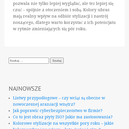
pozwala nie tylko lepiej wyglądać, ale też lepiej się
czuć – spójnie z otoczeniem i sobą. Kolory ubrań
mają realny wpływ na odbiór stylizacji i nastrój
noszącego, dlatego warto korzystać z ich potencjału
w rytmie zmieniających się pór roku.
Szukaj:
NAJNOWSZE
Listwy przypodłogowe – czy wciąż są obecne w
nowoczesnej aranżacji wnętrz?
Jak poprawić cyberbezpieczeństwo w firmie?
Co to jest obraz płyty ISO? Jakie ma zastosowania?
Kolorowe stylizacje na wszystkie pory roku – jakie