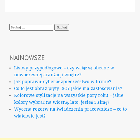
Szukaj:
NAJNOWSZE
Listwy przypodłogowe – czy wciąż są obecne w
nowoczesnej aranżacji wnętrz?
Jak poprawić cyberbezpieczeństwo w firmie?
Co to jest obraz płyty ISO? Jakie ma zastosowania?
Kolorowe stylizacje na wszystkie pory roku – jakie
kolory wybrać na wiosnę, lato, jesień i zimę?
Wycena rezerw na świadczenia pracownicze – co to
właściwie jest?