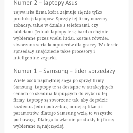
Numer 2 – laptopy Asus
Tajwańska firma która zajmuje się nie tylko
produkcją laptopów. Sprzęty tej firmy możemy
zobaczyć także w dziale z telefonami, czy
tabletami. Jednak laptopy te są bardzo chętnie
wybierane przez wielu ludzi. Została również
stworzona seria komputerów dla graczy. W ofercie
sprzedaży znajdziecie także procesory i
inteligentne zegarki.
Numer 1 – Samsung – lider sprzedaży
Wiele osób najchętniej sięga po sprzęt firmy
Samsung. Laptopy te są dostępne w atrakcyjnych
cenach co składnia kupujących do wyboru tej
firmy. Laptopy są stworzone tak, aby dogodzić
każdemu. Jedni potrzebują mniej aplikacji i
parametrów, dlatego Samsung wziął to wszystko
pod uwagę. Dlatego to własnie produkty tej firmy
wybierane są najczęściej.