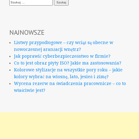
Szukaj:
NAJNOWSZE
Listwy przypodłogowe – czy wciąż są obecne w
nowoczesnej aranżacji wnętrz?
Jak poprawić cyberbezpieczeństwo w firmie?
Co to jest obraz płyty ISO? Jakie ma zastosowania?
Kolorowe stylizacje na wszystkie pory roku – jakie
kolory wybrać na wiosnę, lato, jesień i zimę?
Wycena rezerw na świadczenia pracownicze – co to
właściwie jest?