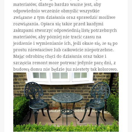
materiałów, dlatego bardzo ważne jest, aby
odpowiednio wcześnie obmyślić wszystkie
związane z tym działania oraz sprawdzić możliwe
rozwiązania. Opłaca się także przed każdymi
zakupami stworzyć odpowiednią listę potrzebnych
materiałów, aby później nie tracić czasu na
jeżdżenie i wymienianie ich, jeśli okaże się, że są po
prostu niewłaściwe lub całkowicie niepotrzebne.
Mając odrobinę chęci do działania oraz także i
szczęścia remont może potrwać jedynie parę dni, z
budową domu nie będzie już niestety tak kolorowo.