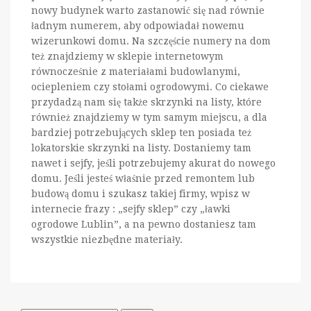
nowy budynek warto zastanowić się nad równie
ładnym numerem, aby odpowiadał nowemu
wizerunkowi domu. Na szczęście numery na dom
też znajdziemy w sklepie internetowym
równocześnie z materiałami budowlanymi,
ociepleniem czy stołami ogrodowymi. Co ciekawe
przydadzą nam się także skrzynki na listy, które
również znajdziemy w tym samym miejscu, a dla
bardziej potrzebujących sklep ten posiada też
lokatorskie skrzynki na listy. Dostaniemy tam
nawet i sejfy, jeśli potrzebujemy akurat do nowego
domu. Jeśli jesteś właśnie przed remontem lub
budową domu i szukasz takiej firmy, wpisz w
internecie frazy : „sejfy sklep” czy „ławki
ogrodowe Lublin”, a na pewno dostaniesz tam
wszystkie niezbędne materiały.