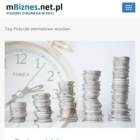
Toggle
navigat
Tag:
Pożyczki internetowe wrocław