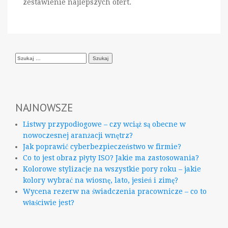
zestawienie najlepszych ofert.
Szukaj:
NAJNOWSZE
Listwy przypodłogowe – czy wciąż są obecne w
nowoczesnej aranżacji wnętrz?
Jak poprawić cyberbezpieczeństwo w firmie?
Co to jest obraz płyty ISO? Jakie ma zastosowania?
Kolorowe stylizacje na wszystkie pory roku – jakie
kolory wybrać na wiosnę, lato, jesień i zimę?
Wycena rezerw na świadczenia pracownicze – co to
właściwie jest?