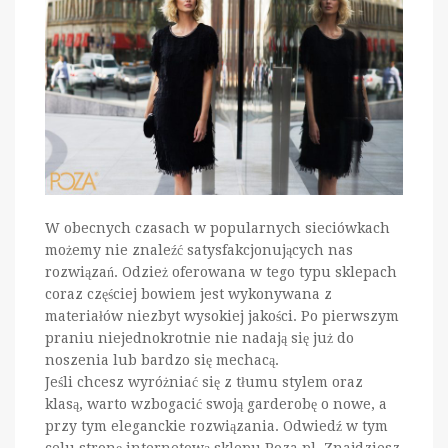
W obecnych czasach w popularnych sieciówkach
możemy nie znaleźć satysfakcjonujących nas
rozwiązań. Odzież oferowana w tego typu sklepach
coraz częściej bowiem jest wykonywana z
materiałów niezbyt wysokiej jakości. Po pierwszym
praniu niejednokrotnie nie nadają się już do
noszenia lub bardzo się mechacą.
Jeśli chcesz wyróżniać się z tłumu stylem oraz
klasą, warto wzbogacić swoją garderobę o nowe, a
przy tym eleganckie rozwiązania. Odwiedź w tym