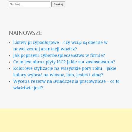
Szukaj:
NAJNOWSZE
Listwy przypodłogowe – czy wciąż są obecne w
nowoczesnej aranżacji wnętrz?
Jak poprawić cyberbezpieczeństwo w firmie?
Co to jest obraz płyty ISO? Jakie ma zastosowania?
Kolorowe stylizacje na wszystkie pory roku – jakie
kolory wybrać na wiosnę, lato, jesień i zimę?
Wycena rezerw na świadczenia pracownicze – co to
właściwie jest?