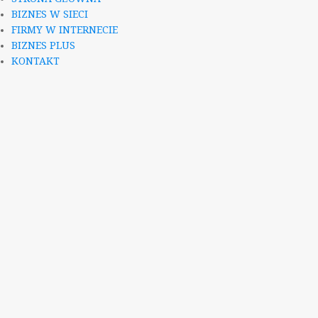
BIZNES W SIECI
FIRMY W INTERNECIE
BIZNES PLUS
KONTAKT