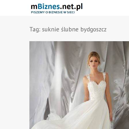
Tag:
suknie ślubne bydgoszcz