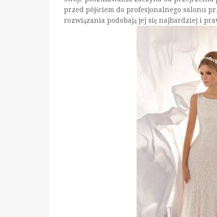
przed pójściem do profesjonalnego salonu pr
rozwiązania podobają jej się najbardziej i pr