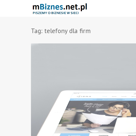
Tag:
telefony dla firm