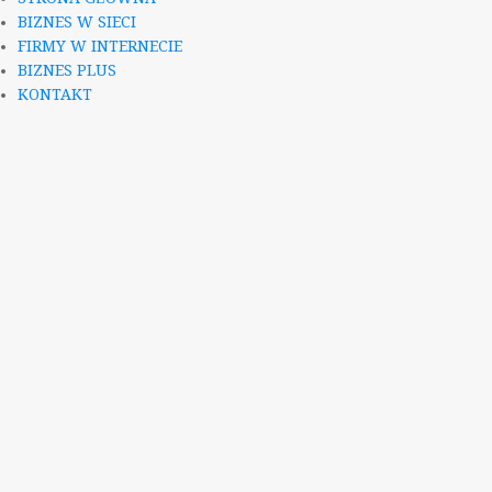
BIZNES W SIECI
FIRMY W INTERNECIE
BIZNES PLUS
KONTAKT