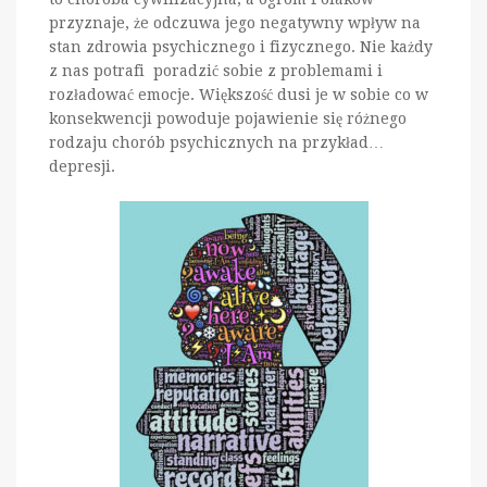
przyznaje, że odczuwa jego negatywny wpływ na
stan zdrowia psychicznego i fizycznego. Nie każdy
z nas potrafi poradzić sobie z problemami i
rozładować emocje. Większość dusi je w sobie co w
konsekwencji powoduje pojawienie się różnego
rodzaju chorób psychicznych na przykład…
depresji.