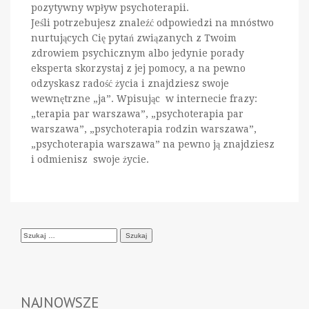
pozytywny wpływ psychoterapii.
Jeśli potrzebujesz znaleźć odpowiedzi na mnóstwo
nurtujących Cię pytań związanych z Twoim
zdrowiem psychicznym albo jedynie porady
eksperta skorzystaj z jej pomocy, a na pewno
odzyskasz radość życia i znajdziesz swoje
wewnętrzne „ja”. Wpisując w internecie frazy:
„terapia par warszawa”, „psychoterapia par
warszawa”, „psychoterapia rodzin warszawa”,
„psychoterapia warszawa” na pewno ją znajdziesz
i odmienisz swoje życie.
Szukaj:
NAJNOWSZE