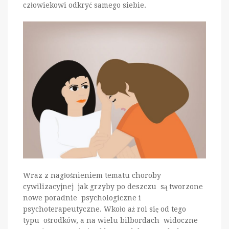
człowiekowi odkryć samego siebie.
Wraz z nagłośnieniem tematu choroby
cywilizacyjnej jak grzyby po deszczu są tworzone
nowe poradnie psychologiczne i
psychoterapeutyczne. Wkoło aż roi się od tego
typu ośrodków, a na wielu bilbordach widoczne