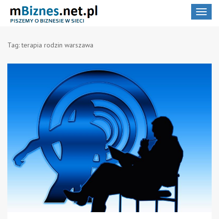
Toggle
navigat
Tag:
terapia rodzin warszawa