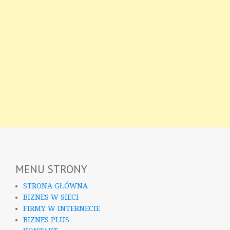
MENU STRONY
STRONA GŁÓWNA
BIZNES W SIECI
FIRMY W INTERNECIE
BIZNES PLUS