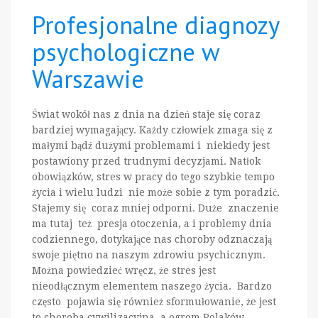
Profesjonalne diagnozy
psychologiczne w
Warszawie
Świat wokół nas z dnia na dzień staje się coraz
bardziej wymagający. Każdy człowiek zmaga się z
małymi bądź dużymi problemami i niekiedy jest
postawiony przed trudnymi decyzjami. Natłok
obowiązków, stres w pracy do tego szybkie tempo
życia i wielu ludzi nie może sobie z tym poradzić.
Stajemy się coraz mniej odporni. Duże znaczenie
ma tutaj też presja otoczenia, a i problemy dnia
codziennego, dotykające nas choroby odznaczają
swoje piętno na naszym zdrowiu psychicznym.
Można powiedzieć wręcz, że stres jest
nieodłącznym elementem naszego życia. Bardzo
często pojawia się również sformułowanie, że jest
to choroba cywilizacyjna, a ogrom Polaków