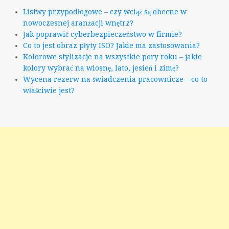
Listwy przypodłogowe – czy wciąż są obecne w
nowoczesnej aranżacji wnętrz?
Jak poprawić cyberbezpieczeństwo w firmie?
Co to jest obraz płyty ISO? Jakie ma zastosowania?
Kolorowe stylizacje na wszystkie pory roku – jakie
kolory wybrać na wiosnę, lato, jesień i zimę?
Wycena rezerw na świadczenia pracownicze – co to
właściwie jest?