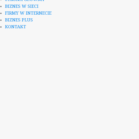
BIZNES W SIECI
FIRMY W INTERNECIE
BIZNES PLUS
KONTAKT