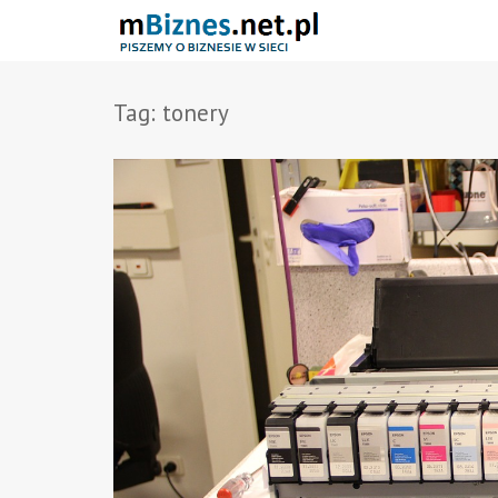
Tag:
tonery