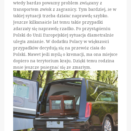
wtedy bardzo poważny problem związany z
transportem zwłok z zagranicy. Tym bardziej, że w
takiej sytuacji trzeba działać naprawdę szybko.
Jeszcze kilkanaście lat temu takie przypadki
zdarzały się naprawdę rzadko. Po przystąpieniu
Polski do Unii Europejskiej sytuacja diametralnie
uległa zmianie. W dodatku Polacy w większości
przypadków decydują się na przewóz ciała do
Polski. Nawet jeśli myślą o kremacji, ma ona miejsce
dopiero na terytorium kraju. Dzięki temu rodzina
może jeszcze pożegnać się ze zmarłym.