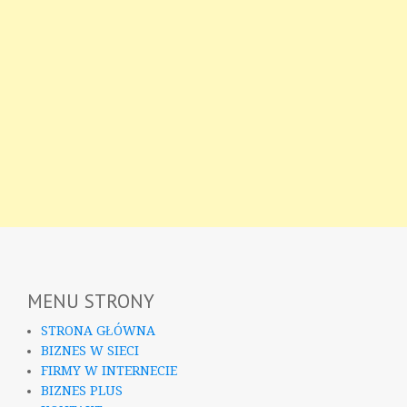
MENU STRONY
STRONA GŁÓWNA
BIZNES W SIECI
FIRMY W INTERNECIE
BIZNES PLUS