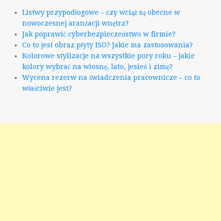
Listwy przypodłogowe – czy wciąż są obecne w
nowoczesnej aranżacji wnętrz?
Jak poprawić cyberbezpieczeństwo w firmie?
Co to jest obraz płyty ISO? Jakie ma zastosowania?
Kolorowe stylizacje na wszystkie pory roku – jakie
kolory wybrać na wiosnę, lato, jesień i zimę?
Wycena rezerw na świadczenia pracownicze – co to
właściwie jest?