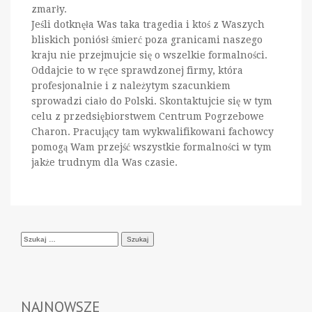
zmarły.
Jeśli dotknęła Was taka tragedia i ktoś z Waszych
bliskich poniósł śmierć poza granicami naszego
kraju nie przejmujcie się o wszelkie formalności.
Oddajcie to w ręce sprawdzonej firmy, która
profesjonalnie i z należytym szacunkiem
sprowadzi ciało do Polski. Skontaktujcie się w tym
celu z przedsiębiorstwem Centrum Pogrzebowe
Charon. Pracujący tam wykwalifikowani fachowcy
pomogą Wam przejść wszystkie formalności w tym
jakże trudnym dla Was czasie.
Szukaj:
NAJNOWSZE