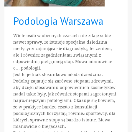
Podologia Warszawa
Wiele osób w obecnych czasach nie zdaje sobie
nawet sprawy, że istnieje specjalna dziedzina
medycyny zajmująca się diagnostyką, leczeniem,
ale i również zagadnieniami związanymi z
odpowiednią pielęgnacją stóp. Mowa mianowicie
o… podologii.
Jest to jednak stosunkowo młoda dziedzina.
Podolog zajmuje się zarówno stopami zdrowymi,
aby dzięki stosowaniu odpowiednich kosmetyków
nadal takie były, jak również stopami zagrożonymi
najróżniejszymi patologiami. Okazuje się bowiem,
że w praktyce bardzo często z konsultacji
podologicznych korzystają również sportowcy, dla
których sprawne stopy są bardzo istotne. Mowa
mianowicie o biegaczach.