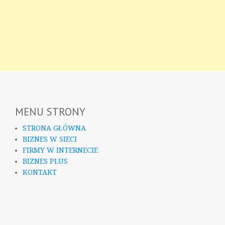
MENU STRONY
STRONA GŁÓWNA
BIZNES W SIECI
FIRMY W INTERNECIE
BIZNES PLUS
KONTAKT