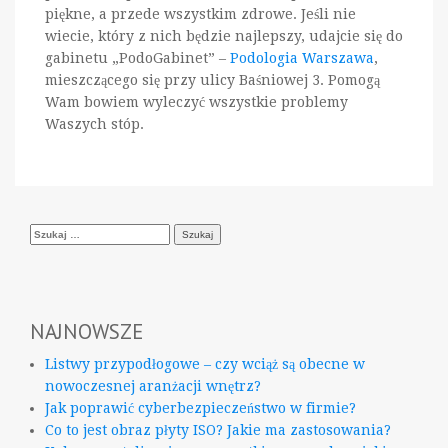
piękne, a przede wszystkim zdrowe. Jeśli nie
wiecie, który z nich będzie najlepszy, udajcie się do
gabinetu „PodoGabinet” –
Podologia Warszawa
,
mieszczącego się przy ulicy Baśniowej 3. Pomogą
Wam bowiem wyleczyć wszystkie problemy
Waszych stóp.
Szukaj:
NAJNOWSZE
Listwy przypodłogowe – czy wciąż są obecne w
nowoczesnej aranżacji wnętrz?
Jak poprawić cyberbezpieczeństwo w firmie?
Co to jest obraz płyty ISO? Jakie ma zastosowania?