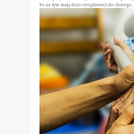
Po za tym mają dużo cierpliwości do chorego, 