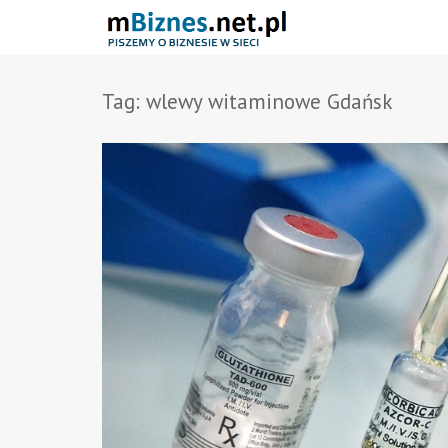
Tag:
wlewy witaminowe Gdańsk