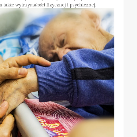
a także wytrzymałości fizycznej i psychicznej.