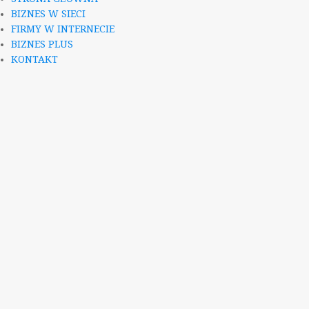
BIZNES W SIECI
FIRMY W INTERNECIE
BIZNES PLUS
KONTAKT