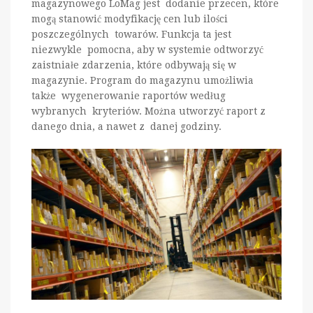
magazynowego LoMag jest dodanie przecen, które
mogą stanowić modyfikację cen lub ilości
poszczególnych towarów. Funkcja ta jest
niezwykle pomocna, aby w systemie odtworzyć
zaistniałe zdarzenia, które odbywają się w
magazynie. Program do magazynu umożliwia
także wygenerowanie raportów według
wybranych kryteriów. Można utworzyć raport z
danego dnia, a nawet z danej godziny.