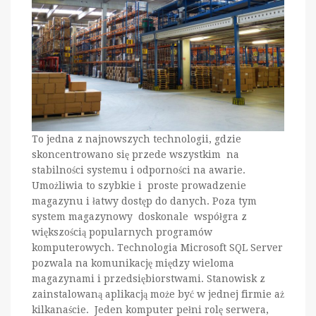
To jedna z najnowszych technologii, gdzie
skoncentrowano się przede wszystkim na
stabilności systemu i odporności na awarie.
Umożliwia to szybkie i proste prowadzenie
magazynu i łatwy dostęp do danych. Poza tym
system magazynowy doskonale współgra z
większością popularnych programów
komputerowych. Technologia Microsoft SQL Server
pozwala na komunikację między wieloma
magazynami i przedsiębiorstwami. Stanowisk z
zainstalowaną aplikacją może być w jednej firmie aż
kilkanaście. Jeden komputer pełni rolę serwera,