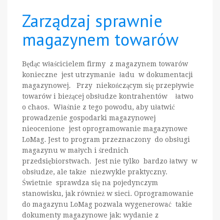
Zarządzaj sprawnie
magazynem towarów
Będąc właścicielem firmy z magazynem towarów
konieczne jest utrzymanie ładu w dokumentacji
magazynowej. Przy niekończącym się przepływie
towarów i bieżącej obsłudze kontrahentów łatwo
o chaos. Właśnie z tego powodu, aby ułatwić
prowadzenie gospodarki magazynowej
nieocenione jest oprogramowanie magazynowe
LoMag. Jest to program przeznaczony do obsługi
magazynu w małych i średnich
przedsiębiorstwach. Jest nie tylko bardzo łatwy w
obsłudze, ale także niezwykle praktyczny.
Świetnie sprawdza się na pojedynczym
stanowisku, jak również w sieci. Oprogramowanie
do magazynu LoMag pozwala wygenerować takie
dokumenty magazynowe jak: wydanie z