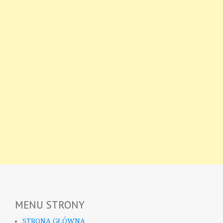
MENU STRONY
STRONA GŁÓWNA