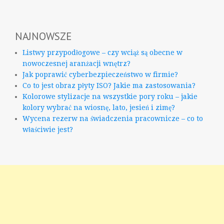
NAJNOWSZE
Listwy przypodłogowe – czy wciąż są obecne w
nowoczesnej aranżacji wnętrz?
Jak poprawić cyberbezpieczeństwo w firmie?
Co to jest obraz płyty ISO? Jakie ma zastosowania?
Kolorowe stylizacje na wszystkie pory roku – jakie
kolory wybrać na wiosnę, lato, jesień i zimę?
Wycena rezerw na świadczenia pracownicze – co to
właściwie jest?