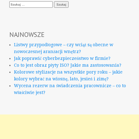
Szukaj:
NAJNOWSZE
Listwy przypodłogowe – czy wciąż są obecne w
nowoczesnej aranżacji wnętrz?
Jak poprawić cyberbezpieczeństwo w firmie?
Co to jest obraz płyty ISO? Jakie ma zastosowania?
Kolorowe stylizacje na wszystkie pory roku – jakie
kolory wybrać na wiosnę, lato, jesień i zimę?
Wycena rezerw na świadczenia pracownicze – co to
właściwie jest?