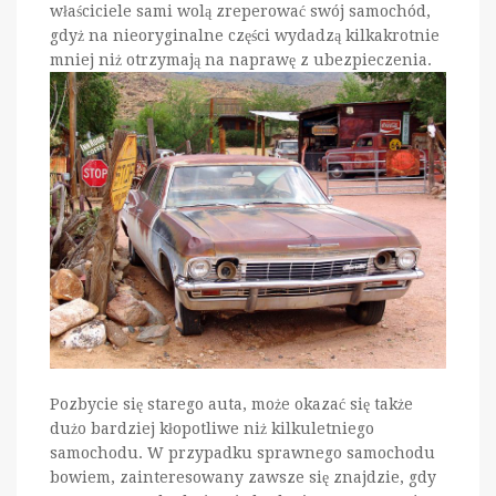
właściciele sami wolą zreperować swój samochód,
gdyż na nieoryginalne części wydadzą kilkakrotnie
mniej niż otrzymają na naprawę z ubezpieczenia.
Pozbycie się starego auta, może okazać się także
dużo bardziej kłopotliwe niż kilkuletniego
samochodu. W przypadku sprawnego samochodu
bowiem, zainteresowany zawsze się znajdzie, gdy