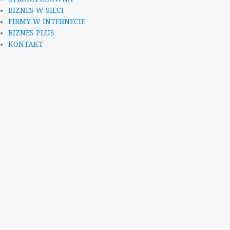
BIZNES W SIECI
FIRMY W INTERNECIE
BIZNES PLUS
KONTAKT