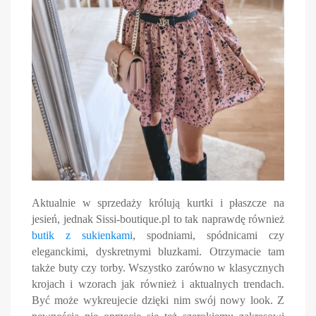
Aktualnie w sprzedaży królują kurtki i płaszcze na
jesień, jednak Sissi-boutique.pl to tak naprawdę również
butik z sukienkami
, spodniami, spódnicami czy
eleganckimi, dyskretnymi bluzkami. Otrzymacie tam
także buty czy torby. Wszystko zarówno w klasycznych
krojach i wzorach jak również i aktualnych trendach.
Być może wykreujecie dzięki nim swój nowy look. Z