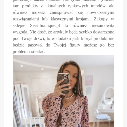
tam produkty z aktualnych rynkowych trendów, ale
również możesz zainspirować się nowoczesnymi
rozwiązaniami lub klasycznymi krojami. Zakupy w
sklepie Sissi-boutique.pl to również niesamowita
wygoda. Nie dość, że artykuły będą szybko dostarczone
pod Twoje drzwi, to w dodatku jeśli któryś produkt nie
będzie pasował do Twojej figury możesz go bez
problemu odesłać.