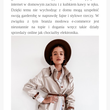
internet w domowym zaciszu i z kubkiem kawy w ręku.
Dzięki temu nie wychodząc z domu mogą uzupełnić
swoją garderobę w naprawdę fajne i stylowe rzeczy. W
związku z tym branża modowa e-commerce jest
nieustannie na topie i dogania wręcz takie działy
sprzedaży online jak chociażby elektronika.