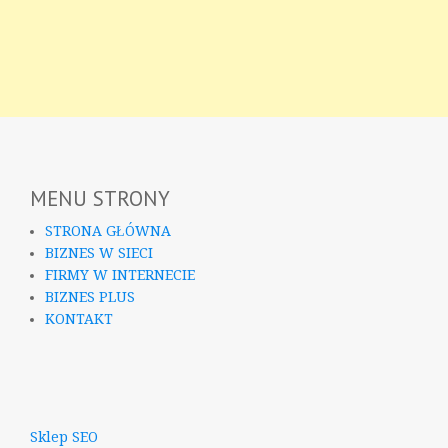
MENU STRONY
STRONA GŁÓWNA
BIZNES W SIECI
FIRMY W INTERNECIE
BIZNES PLUS
KONTAKT
Sklep SEO