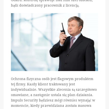
bądź doświadczony pracownik z licencją.
Ochrona fizyczna osób jest flagowym produktem
tej firmy. Każdy klient traktowany jest
indywidualnie. Wszystkie zlecenia są szczegółowo
omawiane, a następnie ustala się plan działania.
Impuls Security będziesz mógł również wynająć w
momencie, kiedy przewidziana została masowa