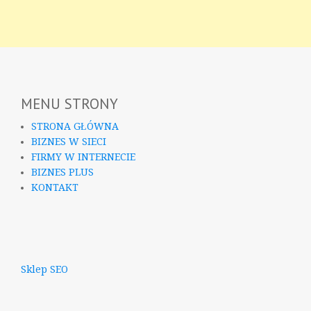
MENU STRONY
STRONA GŁÓWNA
BIZNES W SIECI
FIRMY W INTERNECIE
BIZNES PLUS
KONTAKT
Sklep SEO