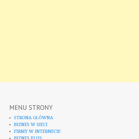
MENU STRONY
STRONA GŁÓWNA
BIZNES W SIECI
FIRMY W INTERNECIE
BIZNES PLUS