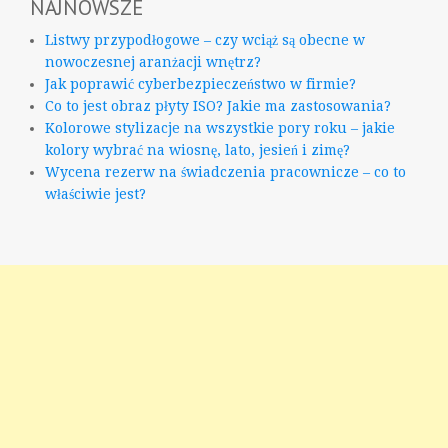
NAJNOWSZE
Listwy przypodłogowe – czy wciąż są obecne w
nowoczesnej aranżacji wnętrz?
Jak poprawić cyberbezpieczeństwo w firmie?
Co to jest obraz płyty ISO? Jakie ma zastosowania?
Kolorowe stylizacje na wszystkie pory roku – jakie
kolory wybrać na wiosnę, lato, jesień i zimę?
Wycena rezerw na świadczenia pracownicze – co to
właściwie jest?