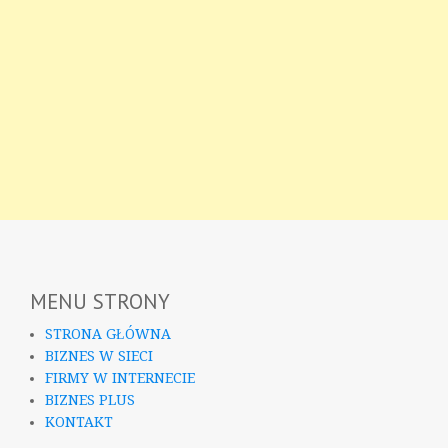
MENU STRONY
STRONA GŁÓWNA
BIZNES W SIECI
FIRMY W INTERNECIE
BIZNES PLUS
KONTAKT