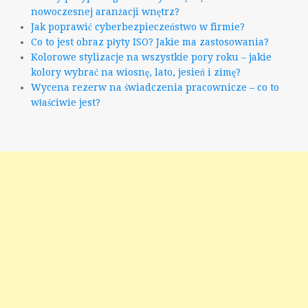
nowoczesnej aranżacji wnętrz?
Jak poprawić cyberbezpieczeństwo w firmie?
Co to jest obraz płyty ISO? Jakie ma zastosowania?
Kolorowe stylizacje na wszystkie pory roku – jakie
kolory wybrać na wiosnę, lato, jesień i zimę?
Wycena rezerw na świadczenia pracownicze – co to
właściwie jest?