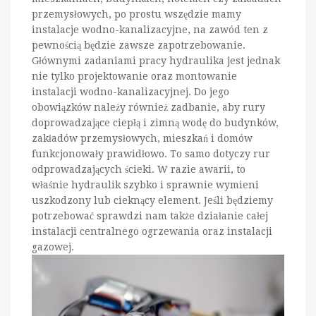
przemysłowych, po prostu wszędzie mamy
instalacje wodno-kanalizacyjne, na zawód ten z
pewnością będzie zawsze zapotrzebowanie.
Głównymi zadaniami pracy hydraulika jest jednak
nie tylko projektowanie oraz montowanie
instalacji wodno-kanalizacyjnej. Do jego
obowiązków należy również zadbanie, aby rury
doprowadzające ciepłą i zimną wodę do budynków,
zakładów przemysłowych, mieszkań i domów
funkcjonowały prawidłowo. To samo dotyczy rur
odprowadzających ścieki. W razie awarii, to
właśnie hydraulik szybko i sprawnie wymieni
uszkodzony lub cieknący element. Jeśli będziemy
potrzebować sprawdzi nam także działanie całej
instalacji centralnego ogrzewania oraz instalacji
gazowej.