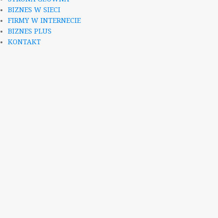
BIZNES W SIECI
FIRMY W INTERNECIE
BIZNES PLUS
KONTAKT