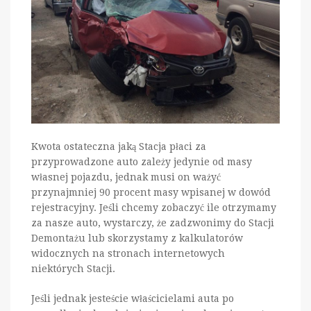
Kwota ostateczna jaką Stacja płaci za
przyprowadzone auto zależy jedynie od masy
własnej pojazdu, jednak musi on ważyć
przynajmniej 90 procent masy wpisanej w dowód
rejestracyjny. Jeśli chcemy zobaczyć ile otrzymamy
za nasze auto, wystarczy, że zadzwonimy do Stacji
Demontażu lub skorzystamy z kalkulatorów
widocznych na stronach internetowych
niektórych Stacji.
Jeśli jednak jesteście właścicielami auta po