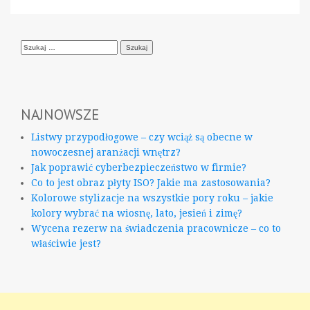
Szukaj:
NAJNOWSZE
Listwy przypodłogowe – czy wciąż są obecne w
nowoczesnej aranżacji wnętrz?
Jak poprawić cyberbezpieczeństwo w firmie?
Co to jest obraz płyty ISO? Jakie ma zastosowania?
Kolorowe stylizacje na wszystkie pory roku – jakie
kolory wybrać na wiosnę, lato, jesień i zimę?
Wycena rezerw na świadczenia pracownicze – co to
właściwie jest?