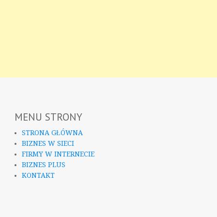
MENU STRONY
STRONA GŁÓWNA
BIZNES W SIECI
FIRMY W INTERNECIE
BIZNES PLUS
KONTAKT