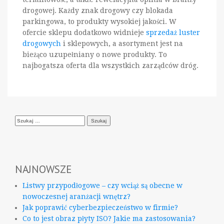
drogowej. Każdy znak drogowy czy blokada
parkingowa, to produkty wysokiej jakości. W
ofercie sklepu dodatkowo widnieje
sprzedaż luster
drogowych
i sklepowych, a asortyment jest na
bieżąco uzupełniany o nowe produkty. To
najbogatsza oferta dla wszystkich zarządców dróg.
Szukaj:
NAJNOWSZE
Listwy przypodłogowe – czy wciąż są obecne w
nowoczesnej aranżacji wnętrz?
Jak poprawić cyberbezpieczeństwo w firmie?
Co to jest obraz płyty ISO? Jakie ma zastosowania?