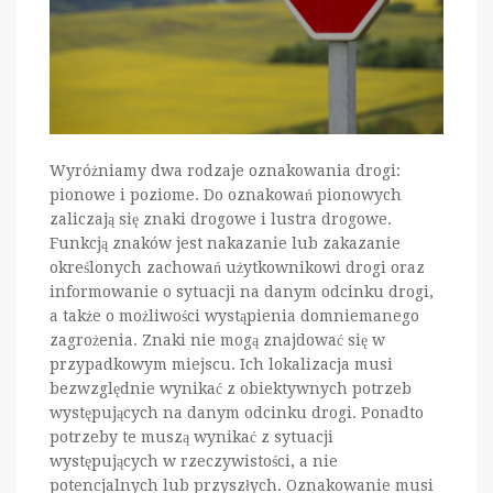
Wyróżniamy dwa rodzaje oznakowania drogi:
pionowe i poziome. Do oznakowań pionowych
zaliczają się znaki drogowe i lustra drogowe.
Funkcją znaków jest nakazanie lub zakazanie
określonych zachowań użytkownikowi drogi oraz
informowanie o sytuacji na danym odcinku drogi,
a także o możliwości wystąpienia domniemanego
zagrożenia. Znaki nie mogą znajdować się w
przypadkowym miejscu. Ich lokalizacja musi
bezwzględnie wynikać z obiektywnych potrzeb
występujących na danym odcinku drogi. Ponadto
potrzeby te muszą wynikać z sytuacji
występujących w rzeczywistości, a nie
potencjalnych lub przyszłych. Oznakowanie musi