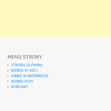
MENU STRONY
STRONA GŁÓWNA
BIZNES W SIECI
FIRMY W INTERNECIE
BIZNES PLUS
KONTAKT