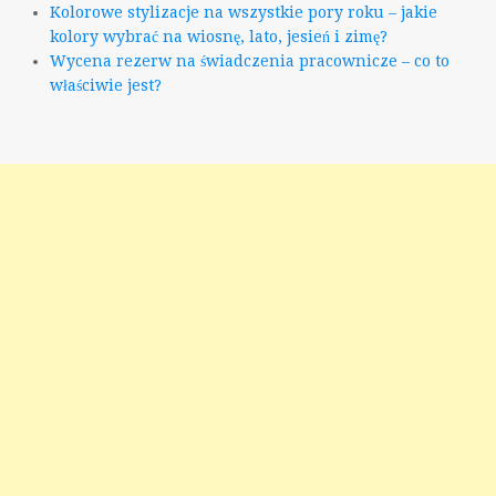
Kolorowe stylizacje na wszystkie pory roku – jakie
kolory wybrać na wiosnę, lato, jesień i zimę?
Wycena rezerw na świadczenia pracownicze – co to
właściwie jest?