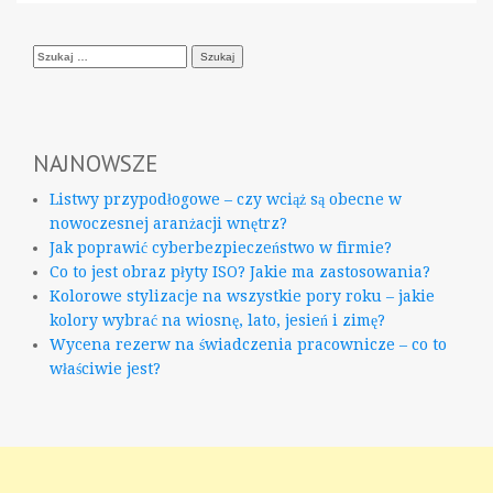
Szukaj:
NAJNOWSZE
Listwy przypodłogowe – czy wciąż są obecne w
nowoczesnej aranżacji wnętrz?
Jak poprawić cyberbezpieczeństwo w firmie?
Co to jest obraz płyty ISO? Jakie ma zastosowania?
Kolorowe stylizacje na wszystkie pory roku – jakie
kolory wybrać na wiosnę, lato, jesień i zimę?
Wycena rezerw na świadczenia pracownicze – co to
właściwie jest?