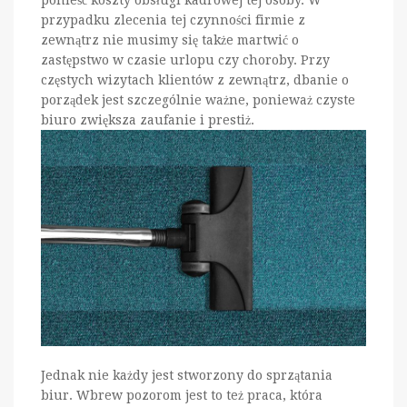
przypadku zlecenia tej czynności firmie z
zewnątrz nie musimy się także martwić o
zastępstwo w czasie urlopu czy choroby. Przy
częstych wizytach klientów z zewnątrz, dbanie o
porządek jest szczególnie ważne, ponieważ czyste
biuro zwiększa zaufanie i prestiż.
Jednak nie każdy jest stworzony do sprzątania
biur. Wbrew pozorom jest to też praca, która