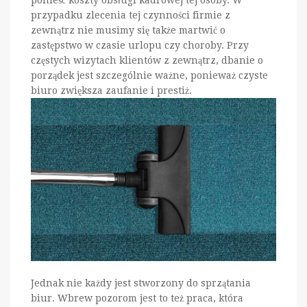
przypadku zlecenia tej czynności firmie z
zewnątrz nie musimy się także martwić o
zastępstwo w czasie urlopu czy choroby. Przy
częstych wizytach klientów z zewnątrz, dbanie o
porządek jest szczególnie ważne, ponieważ czyste
biuro zwiększa zaufanie i prestiż.
Jednak nie każdy jest stworzony do sprzątania
biur. Wbrew pozorom jest to też praca, która