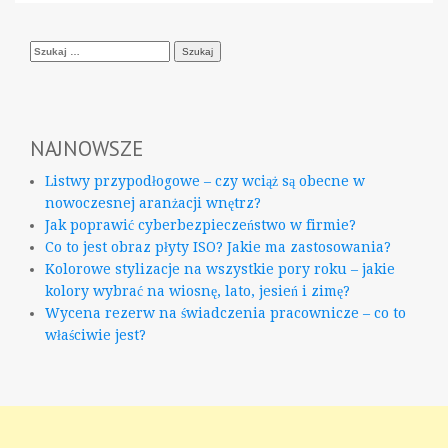
Szukaj:
NAJNOWSZE
Listwy przypodłogowe – czy wciąż są obecne w
nowoczesnej aranżacji wnętrz?
Jak poprawić cyberbezpieczeństwo w firmie?
Co to jest obraz płyty ISO? Jakie ma zastosowania?
Kolorowe stylizacje na wszystkie pory roku – jakie
kolory wybrać na wiosnę, lato, jesień i zimę?
Wycena rezerw na świadczenia pracownicze – co to
właściwie jest?