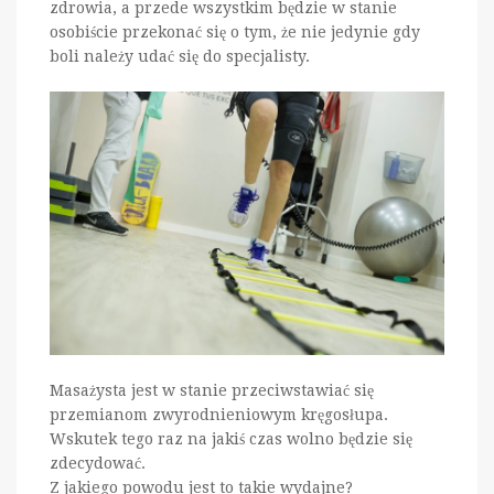
zdrowia, a przede wszystkim będzie w stanie
osobiście przekonać się o tym, że nie jedynie gdy
boli należy udać się do specjalisty.
Masażysta jest w stanie przeciwstawiać się
przemianom zwyrodnieniowym kręgosłupa.
Wskutek tego raz na jakiś czas wolno będzie się
zdecydować.
Z jakiego powodu jest to takie wydajne?