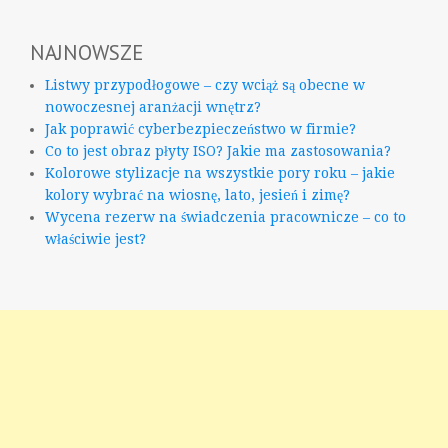
NAJNOWSZE
Listwy przypodłogowe – czy wciąż są obecne w
nowoczesnej aranżacji wnętrz?
Jak poprawić cyberbezpieczeństwo w firmie?
Co to jest obraz płyty ISO? Jakie ma zastosowania?
Kolorowe stylizacje na wszystkie pory roku – jakie
kolory wybrać na wiosnę, lato, jesień i zimę?
Wycena rezerw na świadczenia pracownicze – co to
właściwie jest?