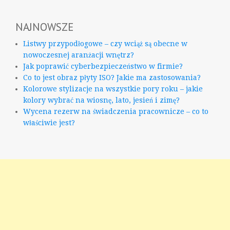
NAJNOWSZE
Listwy przypodłogowe – czy wciąż są obecne w
nowoczesnej aranżacji wnętrz?
Jak poprawić cyberbezpieczeństwo w firmie?
Co to jest obraz płyty ISO? Jakie ma zastosowania?
Kolorowe stylizacje na wszystkie pory roku – jakie
kolory wybrać na wiosnę, lato, jesień i zimę?
Wycena rezerw na świadczenia pracownicze – co to
właściwie jest?