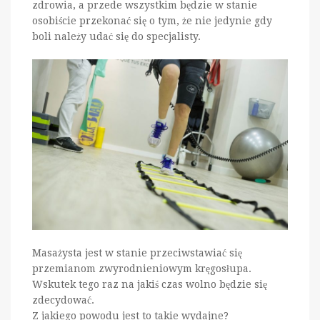
zdrowia, a przede wszystkim będzie w stanie
osobiście przekonać się o tym, że nie jedynie gdy
boli należy udać się do specjalisty.
Masażysta jest w stanie przeciwstawiać się
przemianom zwyrodnieniowym kręgosłupa.
Wskutek tego raz na jakiś czas wolno będzie się
zdecydować.
Z jakiego powodu jest to takie wydajne?